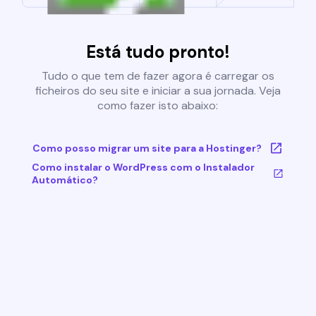
Está tudo pronto!
Tudo o que tem de fazer agora é carregar os
ficheiros do seu site e iniciar a sua jornada. Veja
como fazer isto abaixo:
Como posso migrar um site para a Hostinger?
Como instalar o WordPress com o Instalador
Automático?